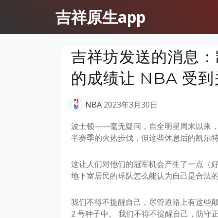
吉祥原生app
吉祥坊发送的消息：
的成绩让 NBA 受
NBA
2023年3月30日
波士顿——毫无疑问，自全明星周末以来，
半赛季的火热步伐，但这些休息后的凯尔
这让人们对他们的冠军机会产生了一点（好
地下室居民的球队怎么能认为自己是合法
我们不得不提醒自己，尽管道路上有这些
2 号种子中。 我们不得不提醒自己，防