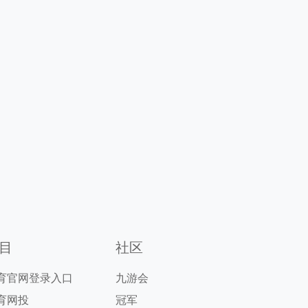
目
社区
育官网登录入口
九游会
育网投
冠军