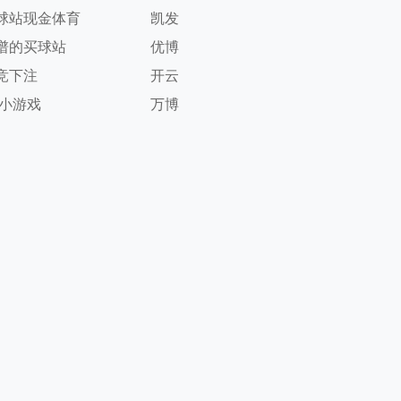
球站现金体育
凯发
谱的买球站
优博
竞下注
开云
g小游戏
万博