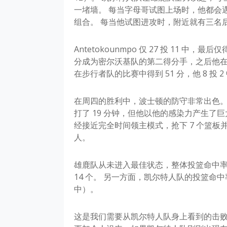
一堵墙。 每当字母哥试图上场时，他都会
组合。 每当他试图进攻时，附近就有三名
Antetokounmpo 仅 27 投 11 中，
分成为密尔沃基队的第二得分手，之后他在第三节
在步行者队的比赛中得到 51 分，他 8 投 2
在周四的胜利中，波士顿的防守非常出色。
打了 19 分钟，但他以他的感染力产生了
经接近完全时间领主模式，抢下 7 个篮板
人。
雄鹿队从未进入最佳状态，整体投篮命中率仅为
14 个。 另一方面，凯尔特人队的投篮命中率为
中）。
这是我们需要从凯尔特人队身上看到的击败 