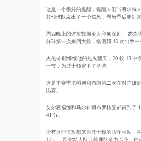
这是一个很好的提醒，提醒人们当凯尔特人
其他球队发出了一个信息，即当季后赛到
周四晚上的进攻数据令人印象深刻。 杰森塔
分球第一次来回大投，塔图姆 10 次出手中
杰伦·布朗继续他的热火朝天，20 投 13 中拿
一节，为波士顿定下了基调。
这是本赛季塔图姆和布朗第二次在对阵雄鹿
比赛。
艾尔霍福德和马尔科姆布罗格登都得到了 14
41 分。
所有这些进攻都来自波士顿的防守强度，在 Mi
12）。 凯尔特人队让雄鹿队全力以赴，