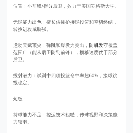
位置：小前锋/得分后卫，效力于美国罗格斯大学。
无球能力出色：擅长借掩护接球投篮和空切终结，
转换进攻威胁强。
运动天赋顶尖：弹跳和爆发力突出，防
凯发
守覆盖
范围广（能从后卫防到前锋），横移速度优于部分
后卫。
投射潜力：试训中四项投篮命中率超60%，接球跳
投稳定。
短板：
持球能力不足：控运技术粗糙，传球视野和决策能
力较弱。