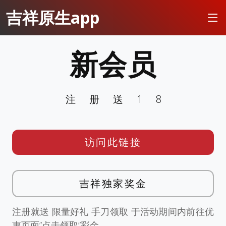
吉祥原生app
新会员
注册送18
访问此链接
吉祥独家奖金
注册就送 限量好礼 手刀领取 于活动期间内前往优
惠页面”点击领取”彩金。