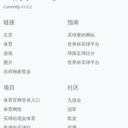
Currently v1.0.2.
链接
指南
主页
买球赛的网站
体育
世界杯买球平台
游戏
球探足球比分
图片
世界杯买球平台
吉祥独家奖金
项目
社区
体育官网登录入口
九游会
体育网投
冠军
买球站现金体育
凯发
靠谱的买球站
优博